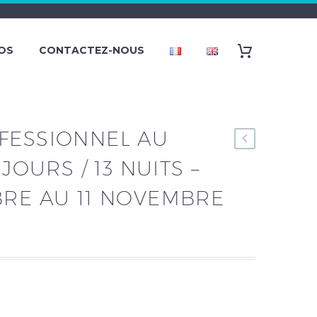
OS
CONTACTEZ-NOUS
FESSIONNEL AU
 JOURS / 13 NUITS –
BRE AU 11 NOVEMBRE