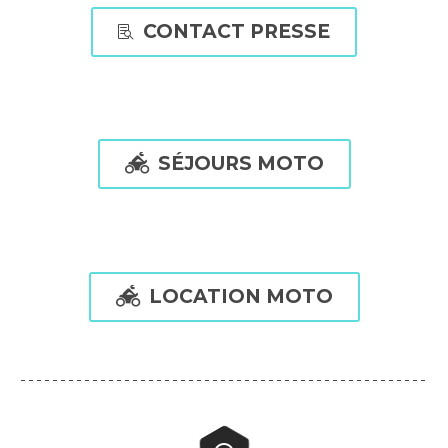
CONTACT PRESSE


SÉJOURS MOTO

LOCATION MOTO