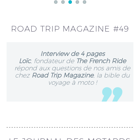
ROAD TRIP MAGAZINE #49
Interview de 4 pages
Loïc
, fondateur de
The French Ride
répond aux questions de nos amis de
chez
Road Trip Magazine
, la bible du
voyage à moto !