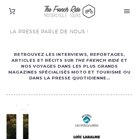
LA PRESSE PARLE DE NOUS !
RETROUVEZ LES INTERVIEWS, REPORTAGES,
ARTICLES ET RÉCITS SUR
THE FRENCH RIDE
ET
NOS VOYAGES DANS LES PLUS GRANDS
MAGAZINES SPÉCIALISÉS MOTO ET TOURISME OU
DANS LA PRESSE QUOTIDIENNE…