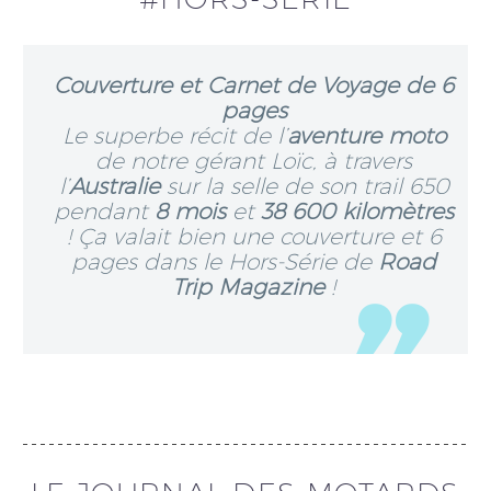
Couverture et Carnet de Voyage de 6
pages
Le superbe récit de l’
aventure moto
de notre gérant Loïc, à travers
l’
Australie
sur la selle de son trail 650
pendant
8 mois
et
38 600 kilomètres
! Ça valait bien une couverture et 6
pages dans le Hors-Série de
Road
Trip Magazine
!