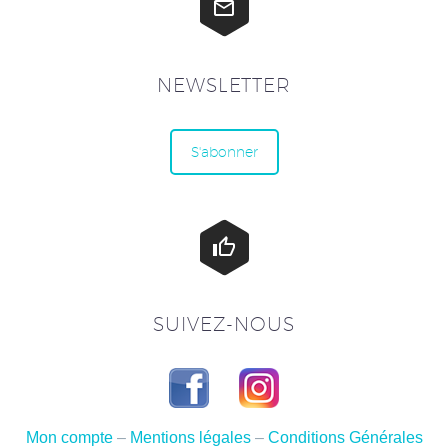


NEWSLETTER
S'abonner


SUIVEZ-NOUS
Mon compte
–
Mentions légales
–
Conditions Générales