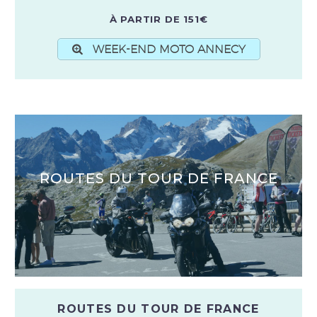
À PARTIR DE 151€
WEEK-END MOTO ANNECY
ROUTES DU TOUR DE FRANCE
ROUTES DU TOUR DE FRANCE