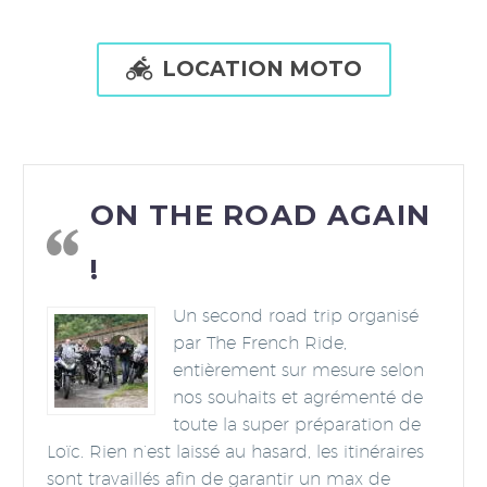

LOCATION MOTO
ON THE ROAD AGAIN
!
Un second road trip organisé
par The French Ride,
entièrement sur mesure selon
nos souhaits et agrémenté de
toute la super préparation de
Loïc. Rien n’est laissé au hasard, les itinéraires
sont travaillés afin de garantir un max de