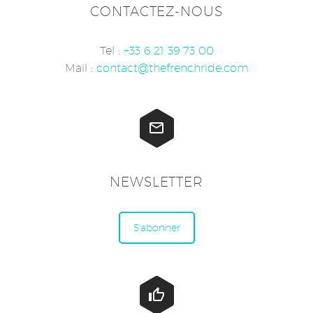
CONTACTEZ-NOUS
Tel :
+33 6 21 39 73 00
Mail :
contact@thefrenchride.com


NEWSLETTER
S'abonner

