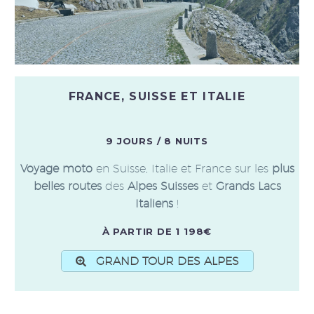
FRANCE, SUISSE ET ITALIE
9 JOURS / 8 NUITS
Voyage moto
en Suisse, Italie et France sur les
plus
belles routes
des
Alpes Suisses
et
Grands Lacs
Italiens
!
À PARTIR DE 1 198€
GRAND TOUR DES ALPES