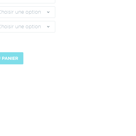
Choisir une option
Choisir une option
 PANIER