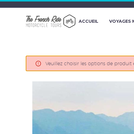
ACCUEIL
VOYAGES
Veuillez choisir les options de produit