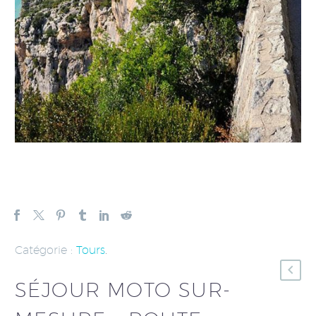
Catégorie :
Tours
.
SÉJOUR MOTO SUR-